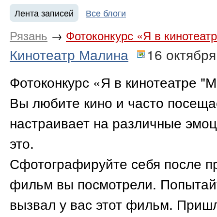
Лента записей
Все блоги
Рязань
→
Фотоконкурс «Я в кинотеатр
Кинотеатр Малина
16 октября
Фотоконкурс «Я в кинотеатре "М
Вы любите кино и часто посещ
настраивает на различные эмоц
это.
Сфотографируйте себя после п
фильм вы посмотрели. Попытайт
вызвал у вас этот фильм. Пришл