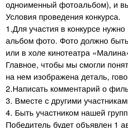
одноименный фотоальбом), и вы 
Условия проведения конкурса.
1.Для участия в конкурсе нужно
альбом фото. Фото должно быт
или в холе кинотеатра «Малина»
Главное, чтобы мы смогли понят
на нем изображена деталь, гово
2.Написать комментарий о филь
3. Вместе с другими участникам
4. Быть участником нашей групп
Победитель будет объявлен 1 ав