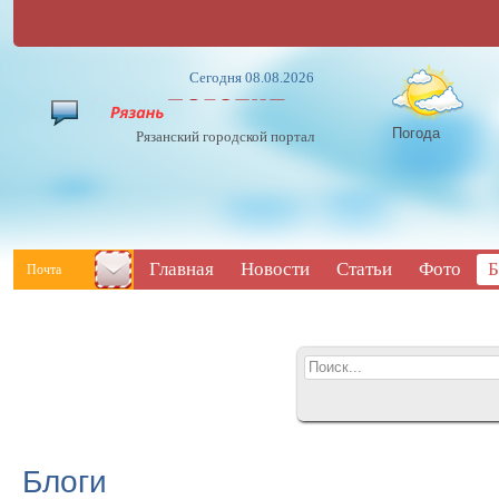
Сегодня 08.08.2026
Погода
Рязанский городской портал
Главная
Новости
Статьи
Фото
Б
Почта
Блоги