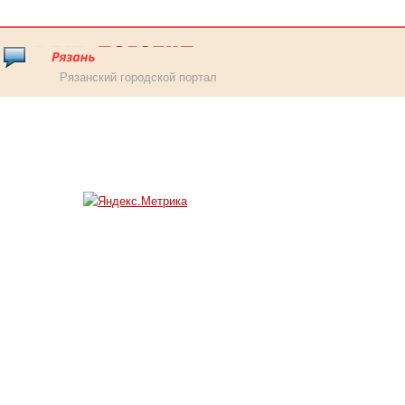
Рязанский городской портал