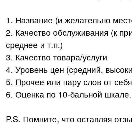
1. Название (и желательно мес
2. Качество обслуживания (к пр
среднее и т.п.)
3. Качество товара/услуги
4. Уровень цен (средний, высоки
5. Прочее или пару слов от себя
6. Оценка по 10-бальной шкале.
P.S. Помните, что оставляя отз