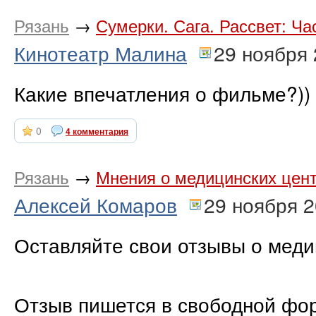
Рязань
→
Сумерки. Сага. Рассвет: Ча
Кинотеатр Малина
29 ноября
Какие впечатления о фильме?))
0
4 комментария
Рязань
→
Мнения о медицинских цен
Алексей Комаров
29 ноября 
Оставляйте свои отзывы о меди
Отзыв пишется в свободной фор