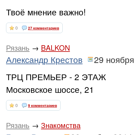
Твоё мнение важно!
0
27 комментариев
Рязань
→
BALKON
Александр Крестов
29 ноября
ТРЦ ПРЕМЬЕР - 2 ЭТАЖ
Московское шоссе, 21
0
9 комментариев
Рязань
→
Знакомства