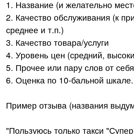
1. Название (и желательно мес
2. Качество обслуживания (к пр
среднее и т.п.)
3. Качество товара/услуги
4. Уровень цен (средний, высоки
5. Прочее или пару слов от себя
6. Оценка по 10-бальной шкале.
Пример отзыва (названия выду
"Пользуюсь только такси "Супер