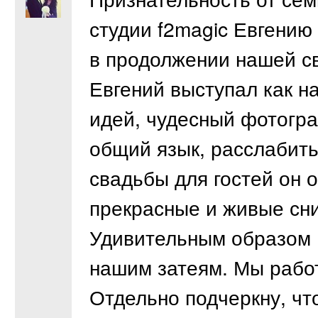
студии f2magic Евгению 
в продолжении нашей св
Евгений выступал как н
идей, чудесный фотогра
общий язык, расслабить
свадьбы для гостей он 
прекрасные и живые сн
Удивительным образом Е
нашим затеям. Мы рабо
Отдельно подчеркну, чт