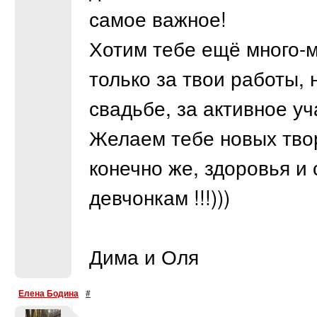
самое важное!
Хотим тебе ещё много-м
только за твои работы, 
свадьбе, за активное уч
Желаем тебе новых твор
конечно же, здоровья и
девчонкам !!!)))
Дима и Оля
Елена Бодина
#