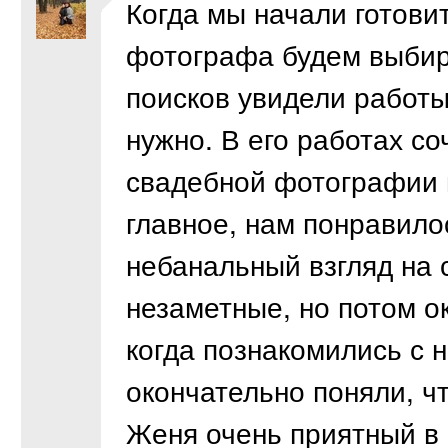
Когда мы начали готовит
фотографа будем выбира
поисков увидели работы
нужно. В его работах со
свадебной фотографии 
главное, нам понравило
небанальный взгляд на 
незаметные, но потом о
когда познакомились с н
окончательно поняли, ч
Женя очень приятный в 