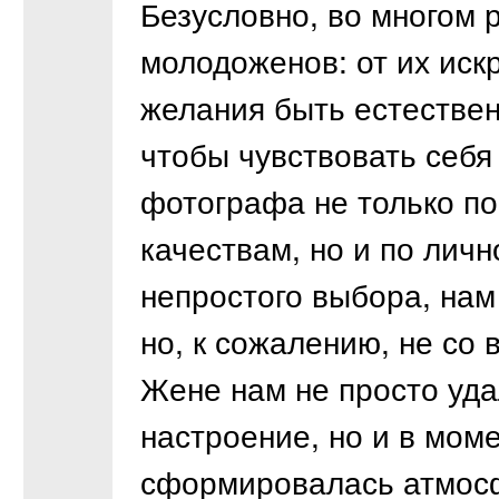
Безусловно, во многом р
молодоженов: от их иск
желания быть естествен
чтобы чувствовать себя
фотографа не только п
качествам, но и по лич
непростого выбора, нам
но, к сожалению, не со
Жене нам не просто уда
настроение, но и в мом
сформировалась атмосф