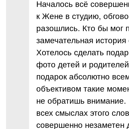
Началось всё совершен
к Жене в студию, обгов
разошлись. Кто бы мог 
замечательная история 
Хотелось сделать подар
фото детей и родителей
подарок абсолютно всем
объективом такие момен
не обратишь внимание.
всех смыслах этого сло
совершенно незаметен д