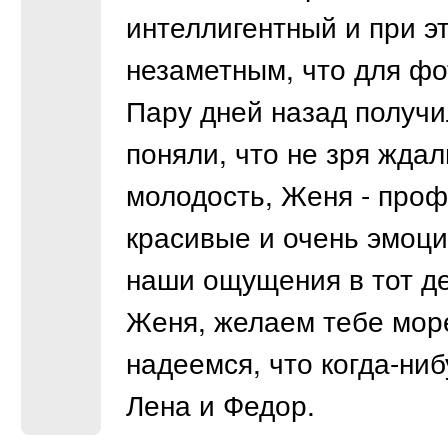
интеллигентный и при э
незаметным, что для фо
Пару дней назад получ
поняли, что не зря ждал
молодость, Женя - про
красивые и очень эмоц
наши ощущения в тот де
Женя, желаем тебе мор
надеемся, что когда-ниб
Лена и Федор.