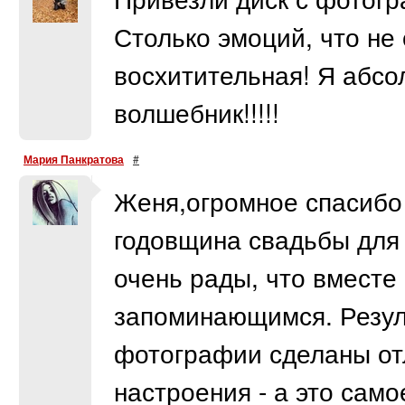
Столько эмоций, что не 
восхитительная! Я абсо
волшебник!!!!!
Мария Панкратова
#
Женя,огромное спасибо
годовщина свадьбы для 
очень рады, что вместе 
запоминающимся. Резул
фотографии сделаны от
настроения - а это само