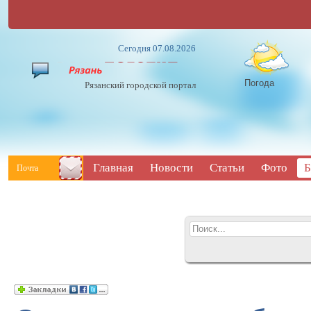
Сегодня 07.08.2026
Погода
Рязанский городской портал
Главная
Новости
Статьи
Фото
Б
Почта