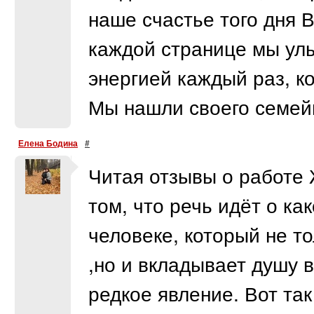
наше счастье того дня 
каждой странице мы улы
энергией каждый раз, к
Мы нашли своего семейн
Елена Бодина
#
Читая отзывы о работе
том, что речь идёт о к
человеке, который не т
,но и вкладывает душу в
редкое явление. Вот та