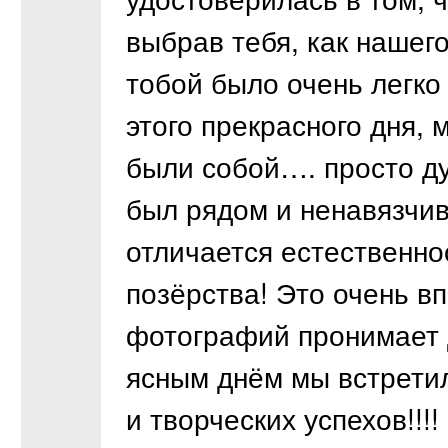
выбрав тебя, как нашего
тобой было очень легко
этого прекрасного дня,
были собой…. просто ду
был рядом и ненавязчив
отличается естественнос
позёрства! Это очень в
фотографий пронимает д
ясным днём мы встрети
и творческих успехов!!!