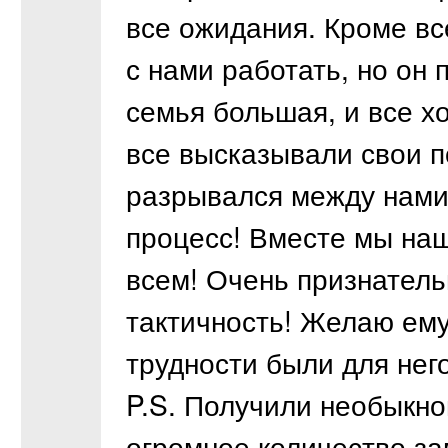
все ожидания. Кроме вс
с нами работать, но он 
семья большая, и все хо
все высказывали свои п
разрывался между нами 
процесс! Вместе мы наш
всем! Очень признатель
тактичность! Желаю ему
трудности были для нег
P.S. Получили необыкно
огромное количество за