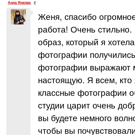
Анна Янкова
#
Женя, спасибо огромное
работа! Очень стильно.
образ, который я хотела
фотографии получились
фотографии выражают м
настоящую. Я всем, кто
классные фотографии о
студии царит очень доб
вы будете немного волн
чтобы вы почувствовали