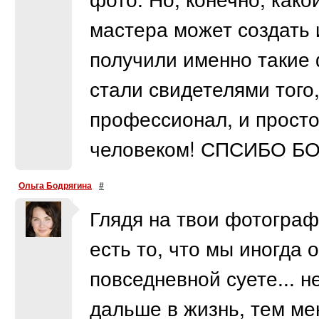
мастера может создать
получили именно такие 
стали свидетелями того
профессионал, и прост
человеком! СПСИБО Б
Ольга Бодрягина
#
Глядя на твои фотограф
есть то, что мы иногда
повседневной суете... н
дальше в жизнь, тем ме