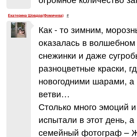
Екатерина Шовдра(Фомичева)
#
Как - то зимним, мороз
оказалась в волшебном 
снежинки и даже сугроб
разноцветные краски, г
новогодними шарами, а 
ветви…
Столько много эмоций и
испытали в этот день, а
семейный фотограф – Же