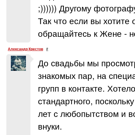
;)))))) Другому фотогра
Так что если вы хотите 
обращайтесь к Жене - н
Александр Крестов
#
До свадьбы мы просмот
знакомых пар, на специ
групп в контакте. Хотело
стандартного, поскольк
лет с любопытством и в
внуки.