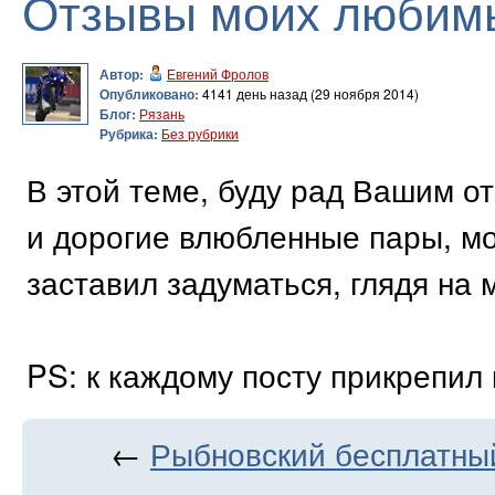
Отзывы моих любим
Автор:
Евгений Фролов
Опубликовано:
4141 день назад (29 ноября 2014)
Блог:
Рязань
Рубрика:
Без рубрики
В этой теме, буду рад Вашим 
и дорогие влюбленные пары, мол
заставил задуматься, глядя на 
PS: к каждому посту прикрепил
←
Рыбновский бесплатный