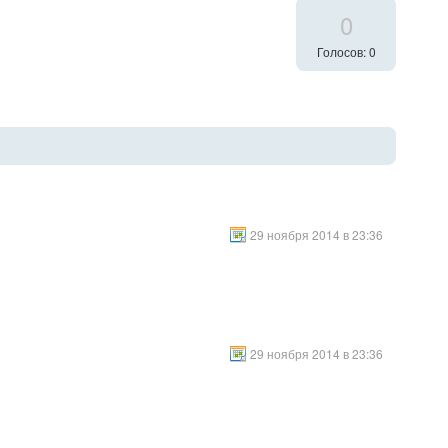
0
Голосов: 0
29 ноября 2014 в 23:36
29 ноября 2014 в 23:36