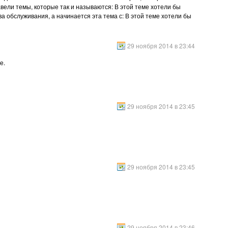
вели темы, которые так и называются: В этой теме хотели бы
 обслуживания, а начинается эта тема с: В этой теме хотели бы
29 ноября 2014 в 23:44
е.
29 ноября 2014 в 23:45
29 ноября 2014 в 23:45
29 ноября 2014 в 23:46