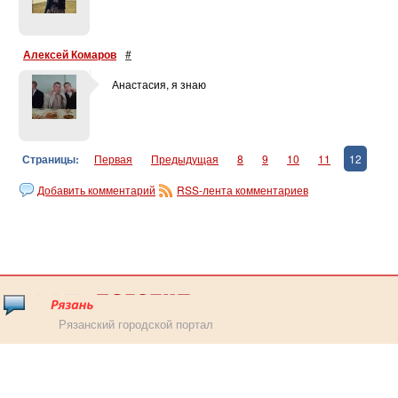
Алексей Комаров
#
Анастасия, я знаю
Страницы:
Первая
Предыдущая
8
9
10
11
12
Добавить комментарий
RSS-лента комментариев
Рязанский городской портал