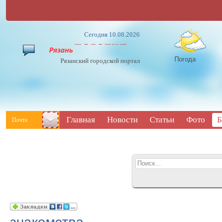
Сегодня 10.08.2026
Погода
Рязанский городской портал
Главная
Новости
Статьи
Фото
Б
Почта
знакомства