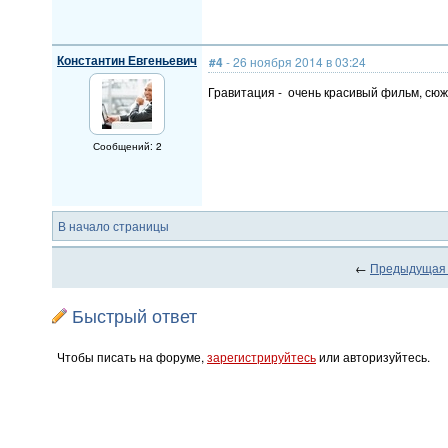
Константин Евгеньевич
#4
- 26 ноября 2014 в 03:24
Гравитация - очень красивый фильм, сюж
Сообщений: 2
В начало страницы
←
Предыдущая
Быстрый ответ
Чтобы писать на форуме,
зарегистрируйтесь
или авторизуйтесь.