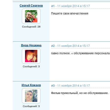
Сергей Сергеев
#1
- 11 ноября 2014 в 15:17
Пишите свои впечатления
Сообщений: 28
Вера Нецкина
#2
- 11 ноября 2014 в 15:17
гавно полное. + обслуживание персонала
Сообщений: 3
Илья Кожаев
#3
- 11 ноября 2014 в 15:17
Фильм прикольный, но не обслуживание.
Сообщений: 3