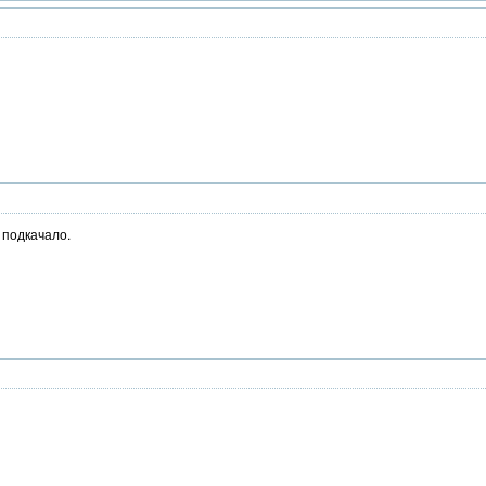
 подкачало.