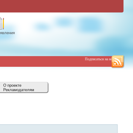
явления
Подписаться на новости
О проекте
Рекламодателям