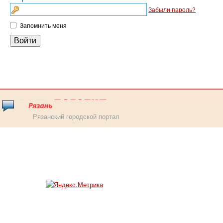
Забыли пароль?
Запомнить меня
Рязанский городской портал