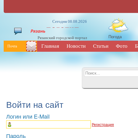
Сегодня 08.08.2026
Погода
Рязанский городской портал
Главная
Новости
Статьи
Фото
Б
Почта
Войти на сайт
Логин или E-Mail
Регистрация
Пароль