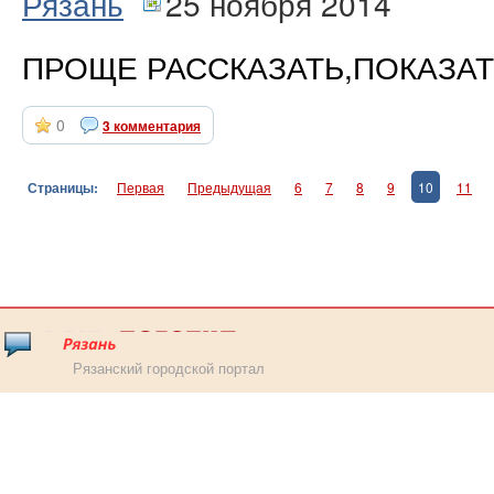
Рязань
25 ноября 2014
ПРОЩЕ РАССКАЗАТЬ,ПОКАЗАТ
0
3 комментария
Страницы:
Первая
Предыдущая
6
7
8
9
10
11
Рязанский городской портал