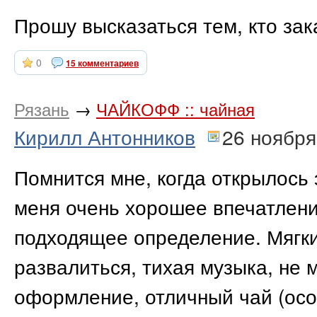
Прошу высказаться тем, кто за
0
15 комментариев
Рязань
→
ЧАЙКОФФ :: чайная
Кирилл Антонников
26 ноября
Помнится мне, когда открылось 
меня очень хорошее впечатлени
подходящее определение. Мягки
развалиться, тихая музыка, не
оформление, отличный чай (ос