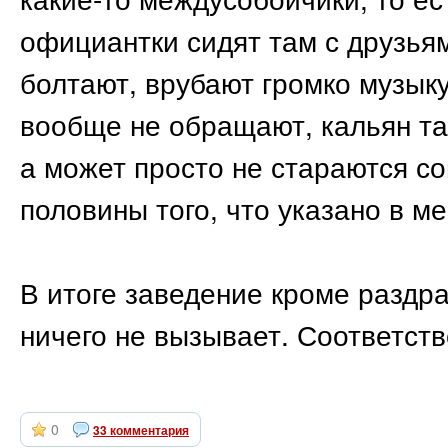
официантки сидят там с друзьям
болтают, врубают громко музыку
вообще не обращают, кальян та
а может просто не стараются со
половины того, что указано в ме
В итоге заведение кроме раздр
ничего не вызывает. Соответств
0
33 комментария