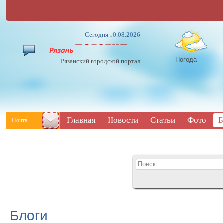
Сегодня 10.08.2026
Погода
Рязанский городской портал
Главная
Новости
Статьи
Фото
Б
Почта
Блоги