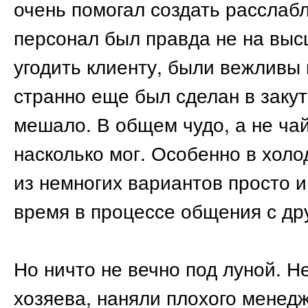
очень помогал создать рассла
персонал был правда не на выс
угодить клиенту, были вежливы и
странно еще был сделан в закутк
мешало. В общем чудо, а не чай
насколько мог. Особенно в холо
из немногих вариантов просто 
время в процессе общения с др
Но ничто не вечно под луной. Н
хозяева, наняли плохого менед