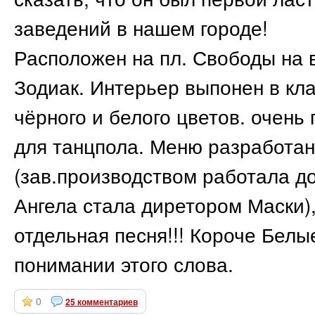
заведений в нашем городе!
Расположен на пл. Свободы на 
Зодиак. Интерьер выпонен в кла
чёрного и белого цветов. очень
для танцпола. Меню разработан
(зав.производством работала до
Ангела стала диретором Маски)
отдельная песня!!! Короче Белы
понимании этого слова.
0
25 комментариев