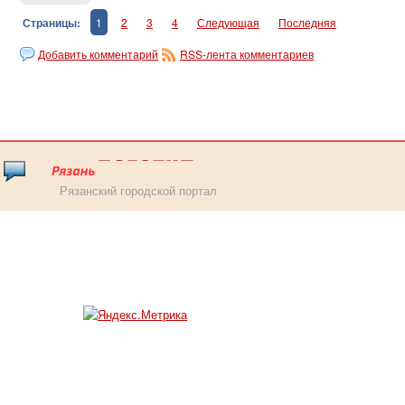
Страницы:
1
2
3
4
Следующая
Последняя
Добавить комментарий
RSS-лента комментариев
Рязанский городской портал