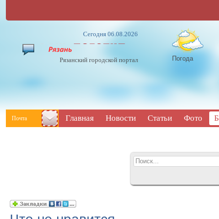
Сегодня 06.08.2026
Погода
Рязанский городской портал
Главная
Новости
Статьи
Фото
Б
Почта
Что не нравится...