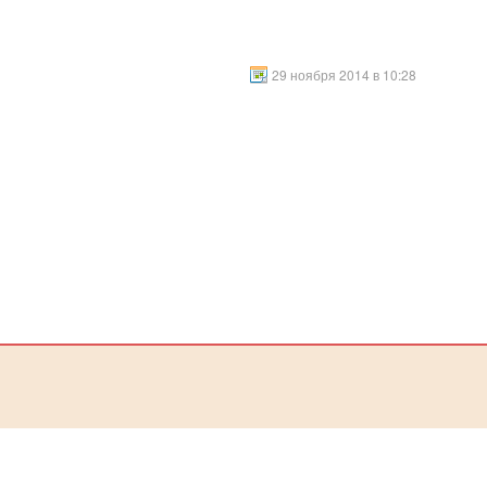
29 ноября 2014 в 10:28