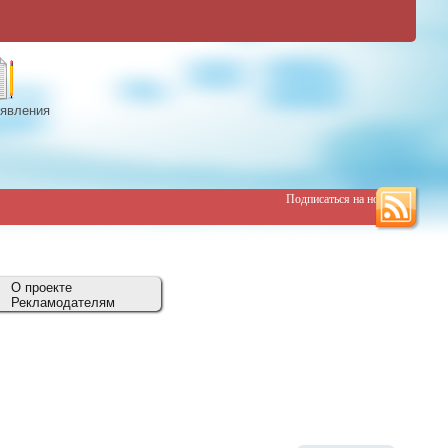
явления
Подписаться на новости
О проекте
Рекламодателям