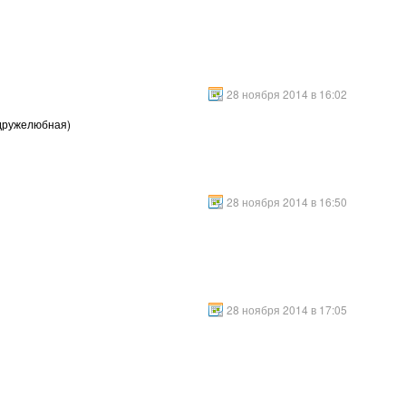
28 ноября 2014 в 16:02
 дружелюбная)
28 ноября 2014 в 16:50
28 ноября 2014 в 17:05