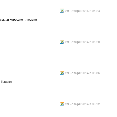
29 ноября 2014 в 06:24
сы....и хорошие плюсы)))
29 ноября 2014 в 06:28
29 ноября 2014 в 06:36
о бываю)
29 ноября 2014 в 08:22