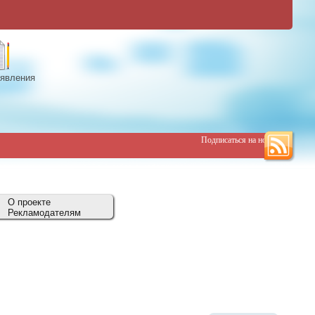
явления
Подписаться на новости
О проекте
Рекламодателям