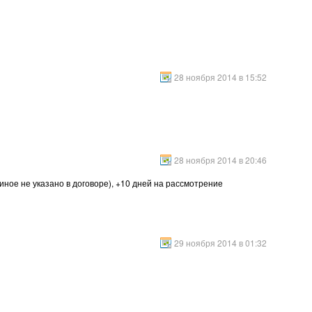
28 ноября 2014 в 15:52
28 ноября 2014 в 20:46
иное не указано в договоре), +10 дней на рассмотрение
29 ноября 2014 в 01:32