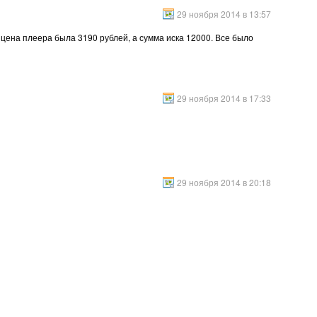
29 ноября 2014 в 13:57
 цена плеера была 3190 рублей, а сумма иска 12000. Все было
29 ноября 2014 в 17:33
29 ноября 2014 в 20:18