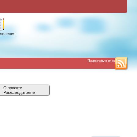
явления
Подписаться на новости
О проекте
Рекламодателям