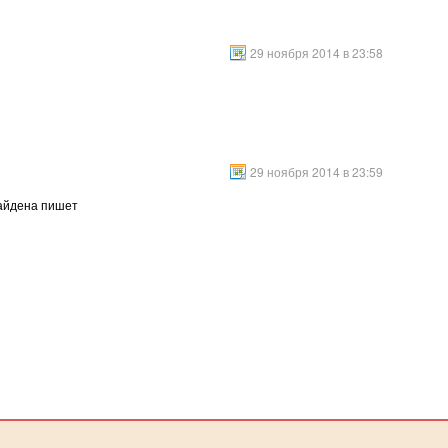
29 ноября 2014 в 23:58
29 ноября 2014 в 23:59
найдена пишет