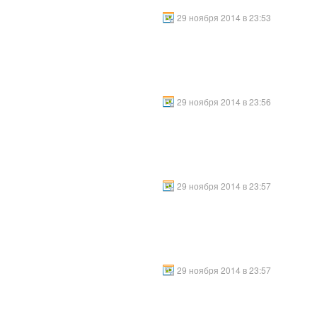
29 ноября 2014 в 23:53
29 ноября 2014 в 23:56
29 ноября 2014 в 23:57
29 ноября 2014 в 23:57