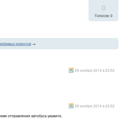
0
Голосов: 0
любимых клиентов
→
29 ноября 2014 в 23:52
29 ноября 2014 в 23:52
мя отправления автобуса укажите.