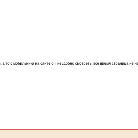
, а то с мобильника на сайте оч. неудобно смотреть, все время страница не 