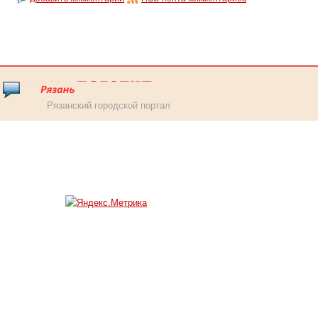
Рязанский городской портал