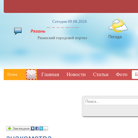
Сегодня 09.08.2026
Погода
Рязанский городской портал
Главная
Новости
Статьи
Фото
Б
Почта
знакомства