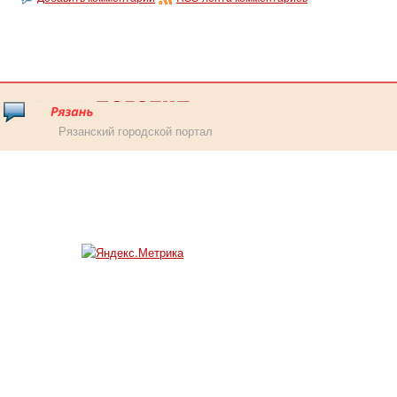
Рязанский городской портал