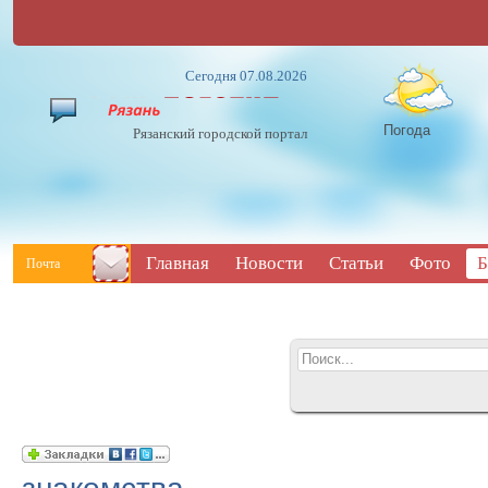
Сегодня 07.08.2026
Погода
Рязанский городской портал
Главная
Новости
Статьи
Фото
Б
Почта
знакомства